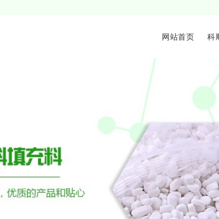
网站首页
科