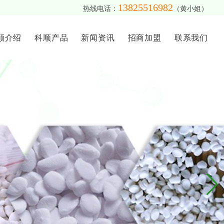
13825516982
热线电话：
（黄小姐）
顺介绍
科顺产品
新闻资讯
招商加盟
联系我们